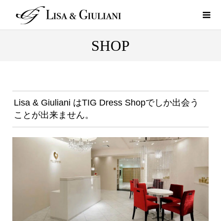
SHOP
Lisa & Giuliani はTIG Dress Shopでしか出会う
ことが出来ません。