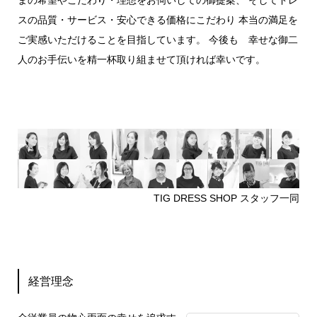
スの品質・サービス・安心できる価格にこだわり 本当の満足を
ご実感いただけることを目指しています。 今後も 幸せな御二
人のお手伝いを精一杯取り組ませて頂ければ幸いです。
TIG DRESS SHOP スタッフ一同
経営理念