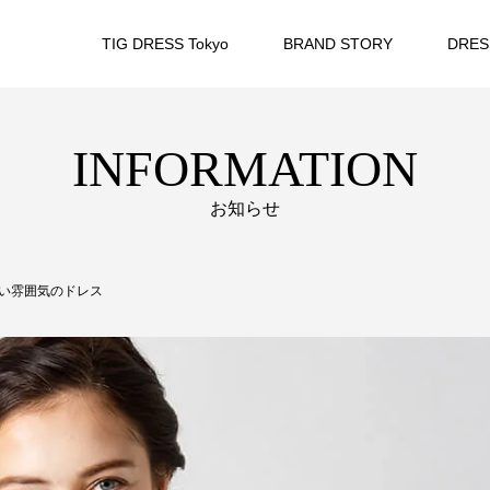
TIG DRESS Tokyo
BRAND STORY
DRES
INFORMATION
お知らせ
い雰囲気のドレス