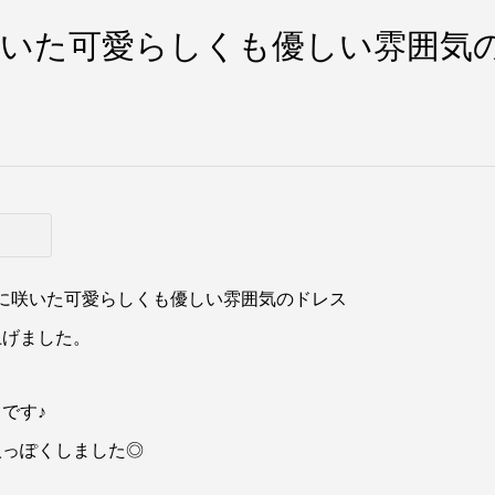
咲いた可愛らしくも優しい雰囲気
に咲いた可愛らしくも優しい雰囲気のドレス
上げました。
です♪
人っぽくしました◎