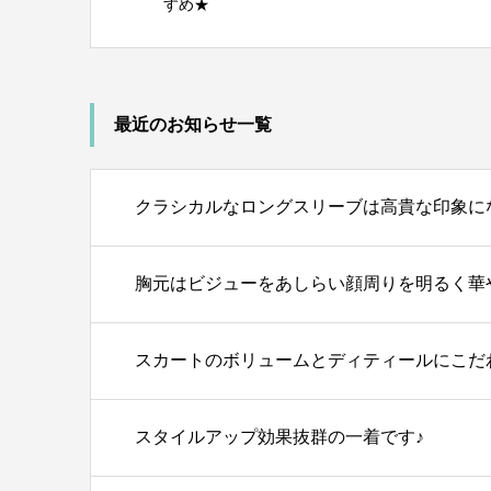
すめ★
最近のお知らせ一覧
クラシカルなロングスリーブは高貴な印象に
胸元はビジューをあしらい顔周りを明るく華
スカートのボリュームとディティールにこだ
スタイルアップ効果抜群の一着です♪