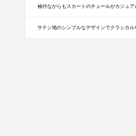
袖付ながらもスカートのチュールがカジュア
サテン地のシンプルなデザインでクラシカル