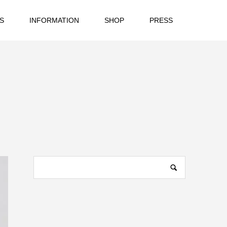
S
INFORMATION
SHOP
PRESS