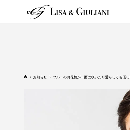
お知らせ
ブルーのお花柄が一面に咲いた可愛らしくも優し