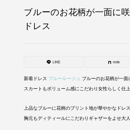
ブルーのお花柄が一面に
ドレス
LINE
note
新着ドレス
ブルールージュ
ブルーのお花柄が一面
スカートもボリューム感にこだわり女性らしく仕
上品なブルーに花柄のプリント地が華やかなドレス
胸元もディティールにこだわりギャザーをよせ大