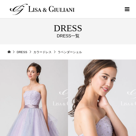
DRESS
DRESS一覧
DRESS
カラードレス
ラベンダーシェル