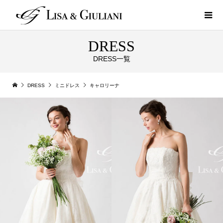
DRESS
DRESS一覧
DRESS
ミニドレス
キャロリーナ