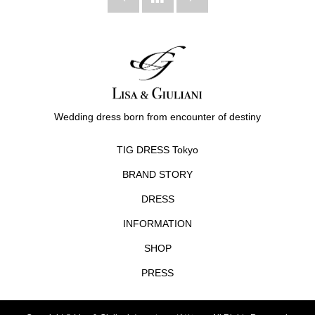
Wedding dress born from encounter of destiny
TIG DRESS Tokyo
BRAND STORY
DRESS
INFORMATION
SHOP
PRESS