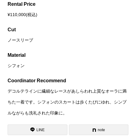
Rental Price
¥110,000(税込)
Cut
ノースリーブ
Material
シフォン
Coordinator Recommend
デコルテラインに繊細なレースがあしらわれ上質なオーラに満
ちた一着です。シフォンのスカートは歩くたびにゆれ、シンプ
ルながらも洗礼された印象に。
LINE
note