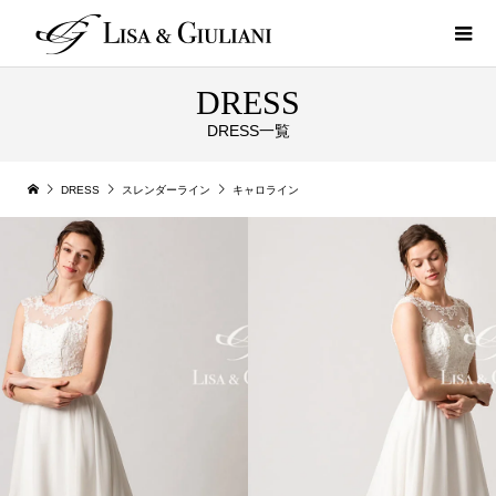
DRESS
DRESS一覧
DRESS
スレンダーライン
キャロライン