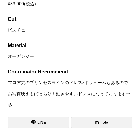
¥33,000(税込)
Cut
ビスチェ
Material
オーガンジー
Coordinator Recommend
フロア丈のプリンセスラインのドレス♪ボリュームもあるので
お写真映えもばっちり！動きやすいドレスになっております☆
彡
LINE
note