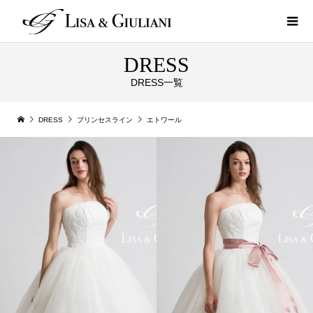
DRESS
DRESS一覧
DRESS
プリンセスライン
エトワール