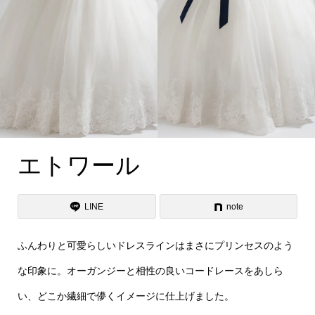
エトワール
LINE
note
ふんわりと可愛らしいドレスラインはまさにプリンセスのよう
な印象に。オーガンジーと相性の良いコードレースをあしら
い、どこか繊細で儚くイメージに仕上げました。